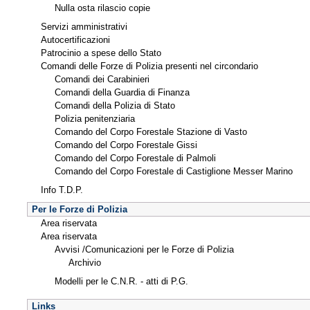
Nulla osta rilascio copie
Servizi amministrativi
Autocertificazioni
Patrocinio a spese dello Stato
Comandi delle Forze di Polizia presenti nel circondario
Comandi dei Carabinieri
Comandi della Guardia di Finanza
Comandi della Polizia di Stato
Polizia penitenziaria
Comando del Corpo Forestale Stazione di Vasto
Comando del Corpo Forestale Gissi
Comando del Corpo Forestale di Palmoli
Comando del Corpo Forestale di Castiglione Messer Marino
Info T.D.P.
Per le Forze di Polizia
Area riservata
Area riservata
Avvisi /Comunicazioni per le Forze di Polizia
Archivio
Modelli per le C.N.R. - atti di P.G.
Links