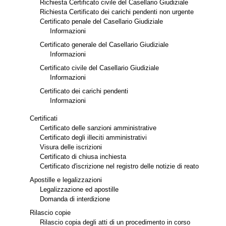
Richiesta Certificato civile del Casellario Giudiziale
Richiesta Certificato dei carichi pendenti non urgente
Certificato penale del Casellario Giudiziale
Informazioni
Certificato generale del Casellario Giudiziale
Informazioni
Certificato civile del Casellario Giudiziale
Informazioni
Certificato dei carichi pendenti
Informazioni
Certificati
Certificato delle sanzioni amministrative
Certificato degli illeciti amministrativi
Visura delle iscrizioni
Certificato di chiusa inchiesta
Certificato d'iscrizione nel registro delle notizie di reato
Apostille e legalizzazioni
Legalizzazione ed apostille
Domanda di interdizione
Rilascio copie
Rilascio copia degli atti di un procedimento in corso