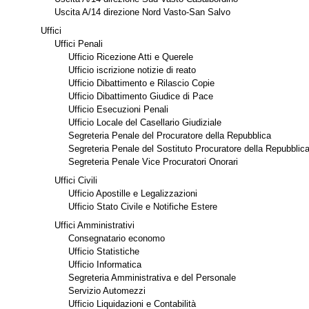
Uscita A/14 direzione Nord Vasto-San Salvo
Uffici
Uffici Penali
Ufficio Ricezione Atti e Querele
Ufficio iscrizione notizie di reato
Ufficio Dibattimento e Rilascio Copie
Ufficio Dibattimento Giudice di Pace
Ufficio Esecuzioni Penali
Ufficio Locale del Casellario Giudiziale
Segreteria Penale del Procuratore della Repubblica
Segreteria Penale del Sostituto Procuratore della Repubblic
Segreteria Penale Vice Procuratori Onorari
Uffici Civili
Ufficio Apostille e Legalizzazioni
Ufficio Stato Civile e Notifiche Estere
Uffici Amministrativi
Consegnatario economo
Ufficio Statistiche
Ufficio Informatica
Segreteria Amministrativa e del Personale
Servizio Automezzi
Ufficio Liquidazioni e Contabilità