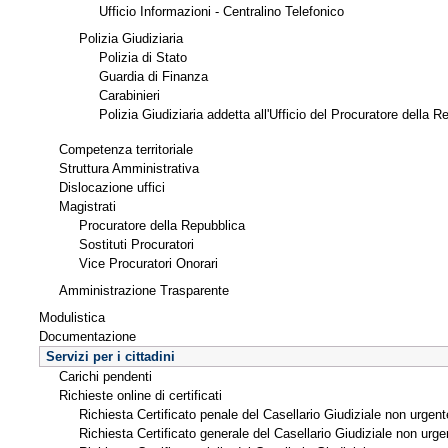
Ufficio Informazioni - Centralino Telefonico
Polizia Giudiziaria
Polizia di Stato
Guardia di Finanza
Carabinieri
Polizia Giudiziaria addetta all'Ufficio del Procuratore della R
Competenza territoriale
Struttura Amministrativa
Dislocazione uffici
Magistrati
Procuratore della Repubblica
Sostituti Procuratori
Vice Procuratori Onorari
Amministrazione Trasparente
Modulistica
Documentazione
Servizi per i cittadini
Carichi pendenti
Richieste online di certificati
Richiesta Certificato penale del Casellario Giudiziale non urgent
Richiesta Certificato generale del Casellario Giudiziale non urge